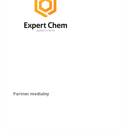
Partner medialny