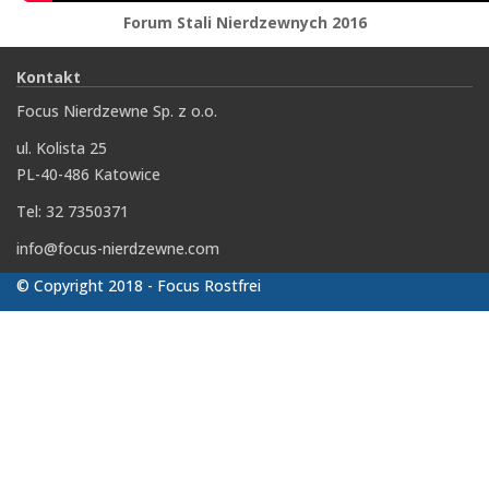
Forum Stali Nierdzewnych 2016
Kontakt
Focus Nierdzewne Sp. z o.o.
ul. Kolista 25
PL-40-486 Katowice
Tel: 32 7350371
info@focus-nierdzewne.com
© Copyright 2018 - Focus Rostfrei