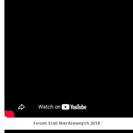
Forum Stali Nierdzewnych 2018