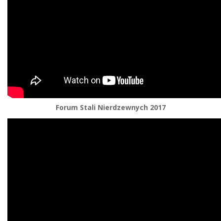
Forum Stali Nierdzewnych 2017