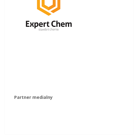
Partner medialny