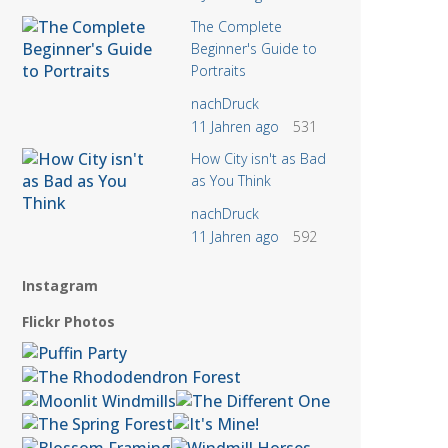
The Complete
Beginner's Guide to
Portraits
nachDruck
11 Jahren ago
531
How City isn't as Bad
as You Think
nachDruck
11 Jahren ago
592
Instagram
Flickr Photos